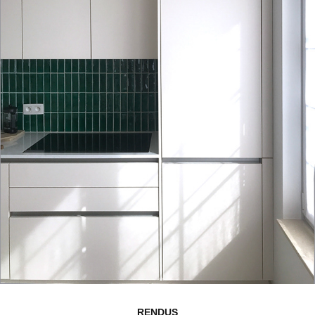
RENDUS