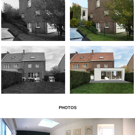
PHOTOS