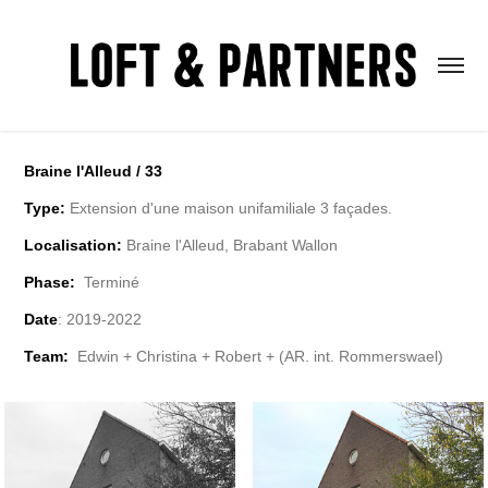
Braine l'Alleud / 33
Type:
Extension d'une maison unifamiliale 3 façades.
Localisation:
Braine l'Alleud, Brabant Wallon
Phase:
Terminé
Date
: 2019-2022
Team:
Edwin + Christina + Robert + (AR. int. Rommerswael)