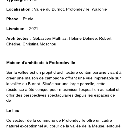
Localisation
: Vallée du Burnot, Profondeville, Wallonie
Phase
: Etude
Livraison
: 2021
Architectes
: Sébastien Mathias, Hélène Delmée, Robert
Chétine, Christina Moschou
Maison d'architecte à Profondeville
Sur la vallée est un projet d'architecture contemporaine visant à
créer une maison de campagne offrant une vue imprenable sur
la vallée du Burnot. Située sur une large parcelle, cette
résidence a été conçue pour maximiser l'exposition au soleil et
offrir des perspectives spectaculaires depuis les espaces de
vie.
Le lieu
Ce secteur de la commune de Profondeville offre un cadre
naturel exceptionnel au cœur de la vallée de la Meuse, entouré