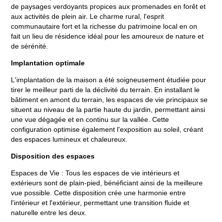
de paysages verdoyants propices aux promenades en forêt et
aux activités de plein air. Le charme rural, l'esprit
communautaire fort et la richesse du patrimoine local en on
fait un lieu de résidence idéal pour les amoureux de nature et
de sérénité.
Implantation optimale
L'implantation de la maison a été soigneusement étudiée pour
tirer le meilleur parti de la déclivité du terrain. En installant le
bâtiment en amont du terrain, les espaces de vie principaux se
situent au niveau de la partie haute du jardin, permettant ainsi
une vue dégagée et en continu sur la vallée. Cette
configuration optimise également l'exposition au soleil, créant
des espaces lumineux et chaleureux.
Disposition des espaces
Espaces de Vie : Tous les espaces de vie intérieurs et
extérieurs sont de plain-pied, bénéficiant ainsi de la meilleure
vue possible. Cette disposition crée une harmonie entre
l'intérieur et l'extérieur, permettant une transition fluide et
naturelle entre les deux.