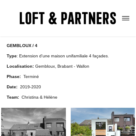
GEMBLOUX / 4
Type
: Extension d'une maison unifamiliale 4 façades.
Localisation:
Gembloux, Brabant - Wallon
Phase:
Terminé
Date:
2019-2020
Team:
Christina & Hélène