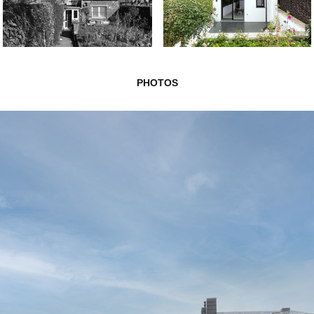
PHOTOS