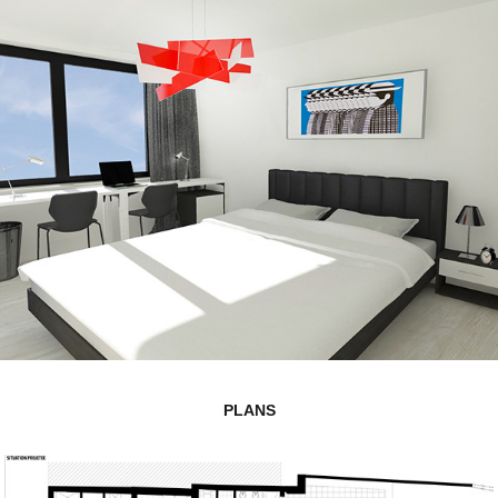
PLANS