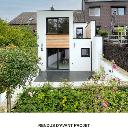
RENDUS D'AVANT PROJET