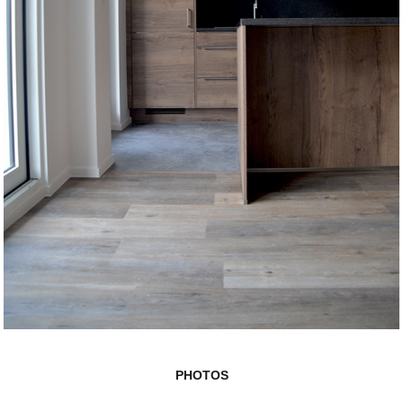
PHOTOS