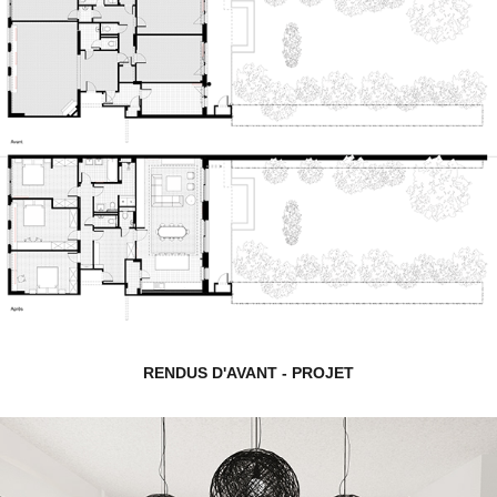
RENDUS D'AVANT - PROJET