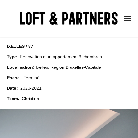
IXELLES / 87
Type:
Rénovation d'un appartement 3 chambres.
Localisation:
Ixelles, Région Bruxelles-Capitale
Phase:
Terminé
Date:
2020-2021
Team:
Christina