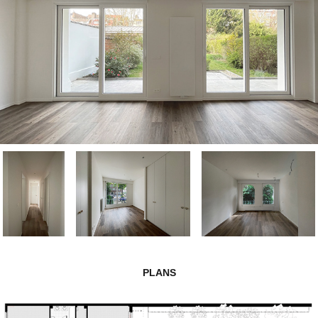
PLANS